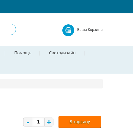
Ваша Корзина
Помощь
Светодизайн
-
+
В корзину