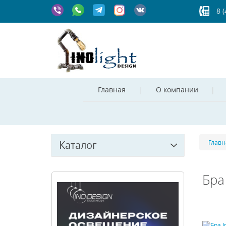
8 
Главная
О компании
Каталог
Главн
Бра