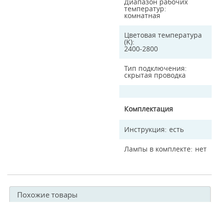
Диапазон рабочих
температур
комнатная
Цветовая температура
(K)
2400-2800
Тип подключения
скрытая проводка
Комплектация
Инструкция
есть
Лампы в комплекте
нет
Похожие товары