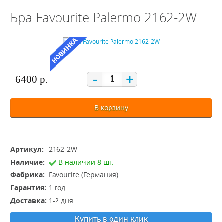
Бра Favourite Palermo 2162-2W
-
+
6400 р.
В корзину
Артикул:
2162-2W
Наличие:
В наличии 8 шт.
Фабрика:
Favourite (Германия)
Гарантия:
1 год
Доставка:
1-2 дня
Купить в один клик