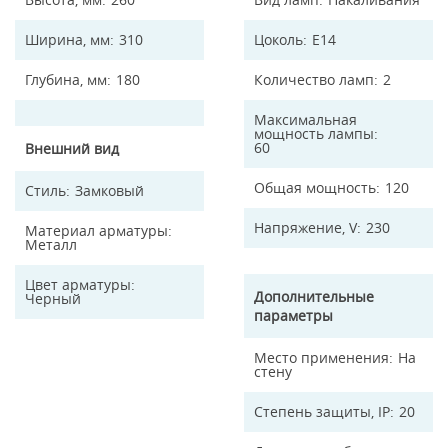
Ширина, мм
310
Цоколь
E14
Глубина, мм
180
Количество ламп
2
Максимальная
мощность лампы
60
Внешний вид
Общая мощность
120
Стиль
Замковый
Напряжение, V
230
Материал арматуры
Металл
Цвет арматуры
Дополнительные
Черный
параметры
Место применения
На
стену
Степень защиты, IP
20