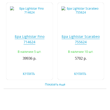
Бра Lightstar Fino
Бра Lightstar Scarabeo
714624
755624
В наличии 5 шт.
В наличии 10 шт.
39936 р.
5702 р.
КУПИТЬ
КУПИТЬ
Показать еще