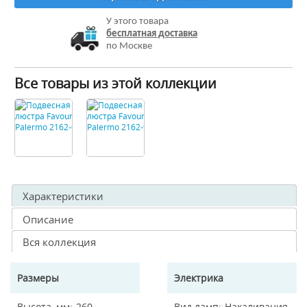
У этого товара
бесплатная доставка
по Москве
Все товары из этой коллекции
Характеристики
Описание
Вся коллекция
Размеры
Электрика
Высота, мм
260
Вид ламп
Накаливания