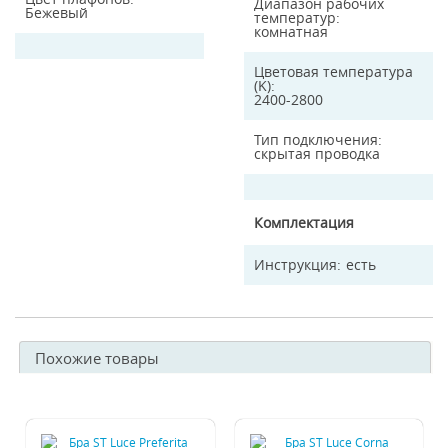
Диапазон рабочих
Бежевый
температур
комнатная
Цветовая температура
(K)
2400-2800
Тип подключения
скрытая проводка
Комплектация
Инструкция
есть
Похожие товары