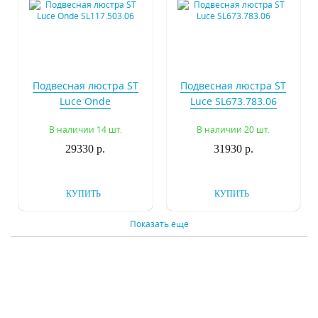
Подвесная люстра ST
Подвесная люстра ST
Luce Onde
Luce SL673.783.06
SL117.503.06
В наличии 14 шт.
В наличии 20 шт.
29330 р.
31930 р.
КУПИТЬ
КУПИТЬ
Показать еще