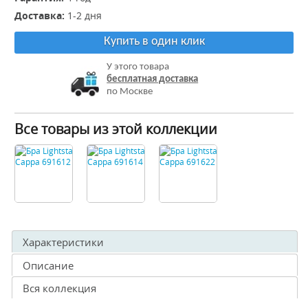
Доставка:
1-2 дня
Купить в один клик
У этого товара
бесплатная доставка
по Москве
Все товары из этой коллекции
Характеристики
Описание
Вся коллекция