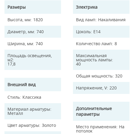
Размеры
Электрика
Высота, мм
1820
Вид ламп
Накаливания
Диаметр, мм
740
Цоколь
E14
Ширина, мм
740
Количество ламп
8
Площадь освещения,
Максимальная
м2
мощность лампы
17,8
40
Общая мощность
320
Внешний вид
Напряжение, V
220
Стиль
Классика
Дополнительные
Материал арматуры
Металл
параметры
Цвет арматуры
Золото
Место применения
На
потолок