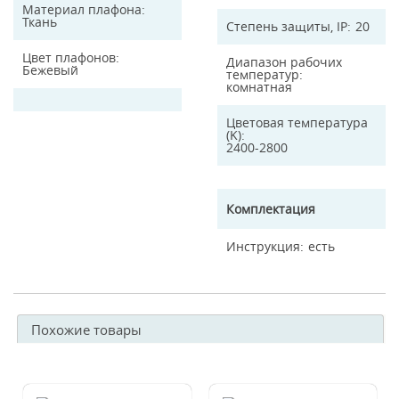
Материал плафона
Ткань
Степень защиты, IP
20
Цвет плафонов
Диапазон рабочих
Бежевый
температур
комнатная
Цветовая температура
(K)
2400-2800
Комплектация
Инструкция
есть
Похожие товары