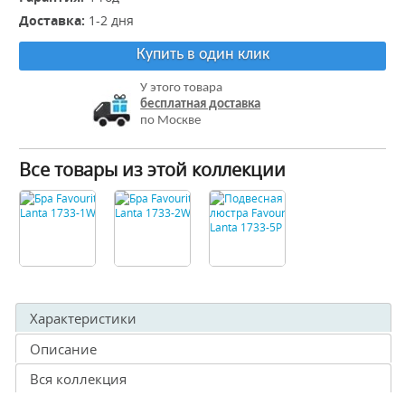
Доставка:
1-2 дня
Купить в один клик
У этого товара
бесплатная доставка
по Москве
Все товары из этой коллекции
Характеристики
Описание
Вся коллекция