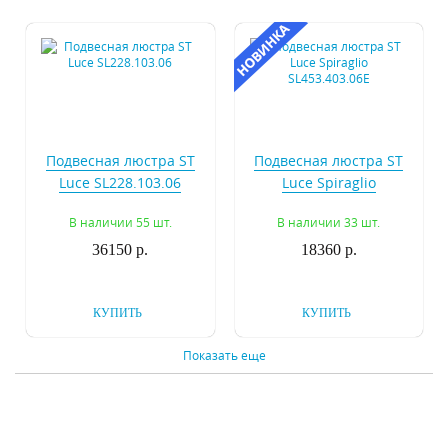
Подвесная люстра ST
Подвесная люстра ST
Luce SL228.103.06
Luce Spiraglio
SL453.403.06E
В наличии 55 шт.
В наличии 33 шт.
36150 р.
18360 р.
КУПИТЬ
КУПИТЬ
Показать еще