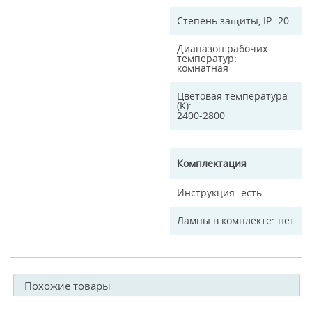
Степень защиты, IP
20
Диапазон рабочих
температур
комнатная
Цветовая температура
(K)
2400-2800
Комплектация
Инструкция
есть
Лампы в комплекте
нет
Похожие товары