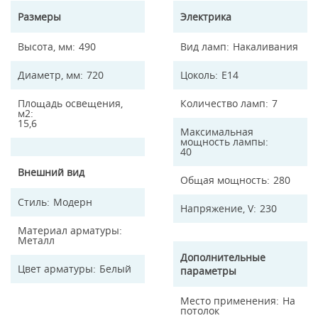
Размеры
Электрика
Высота, мм
490
Вид ламп
Накаливания
Диаметр, мм
720
Цоколь
E14
Площадь освещения,
Количество ламп
7
м2
15,6
Максимальная
мощность лампы
40
Внешний вид
Общая мощность
280
Стиль
Модерн
Напряжение, V
230
Материал арматуры
Металл
Дополнительные
Цвет арматуры
Белый
параметры
Место применения
На
потолок