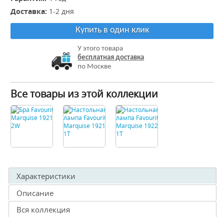
Доставка:
1-2 дня
Купить в один клик
У этого товара
бесплатная доставка
по Москве
Все товары из этой коллекции
Характеристики
Описание
Вся коллекция