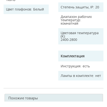
Степень защиты, IP
20
Цвет плафонов
Белый
Диапазон рабочих
температур
комнатная
Цветовая температура
(K)
2400-2800
Комплектация
Инструкция
есть
Лампы в комплекте
нет
Похожие товары