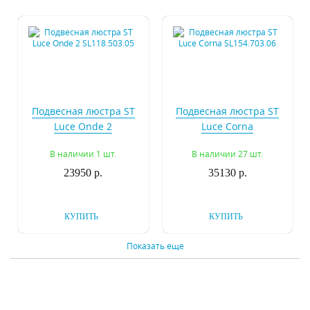
Подвесная люстра ST
Подвесная люстра ST
Luce Onde 2
Luce Corna
SL118.503.05
SL154.703.06
В наличии 1 шт.
В наличии 27 шт.
23950 р.
35130 р.
КУПИТЬ
КУПИТЬ
Показать еще