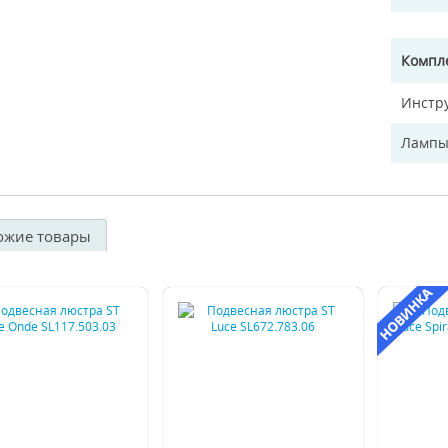
Компл
Инстр
Лампы
ожие товары