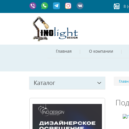
8 
Главная
О компании
Каталог
Главн
Под