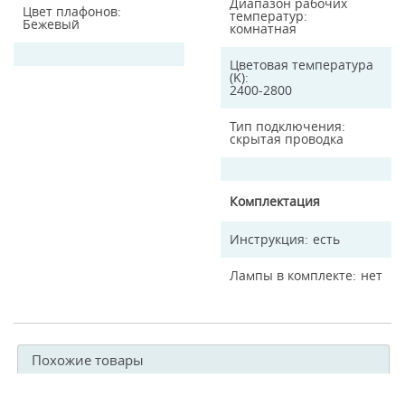
Диапазон рабочих
Цвет плафонов
температур
Бежевый
комнатная
Цветовая температура
(K)
2400-2800
Тип подключения
скрытая проводка
Комплектация
Инструкция
есть
Лампы в комплекте
нет
Похожие товары