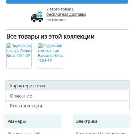
У этого товара
бесплатная доставка
по Москве
Все товары из этой коллекции
Характеристики
Описание
Вся коллекция
Размеры
Электрика
Высота, мм
440
Вид ламп
Накаливания