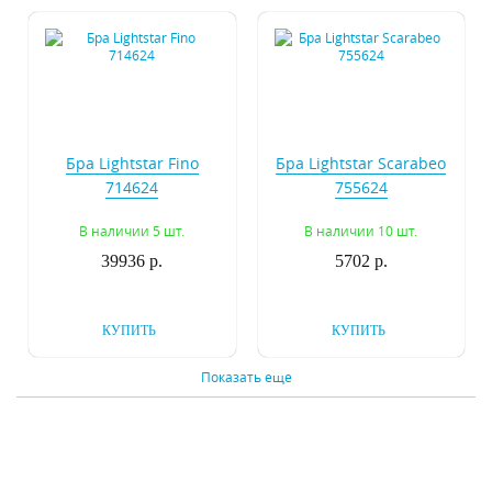
Бра Lightstar Fino
Бра Lightstar Scarabeo
714624
755624
В наличии 5 шт.
В наличии 10 шт.
39936 р.
5702 р.
КУПИТЬ
КУПИТЬ
Показать еще