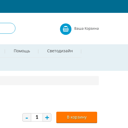
Ваша Корзина
Помощь
Светодизайн
-
+
В корзину