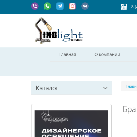
8 
Главная
О компании
Каталог
Главн
Бра