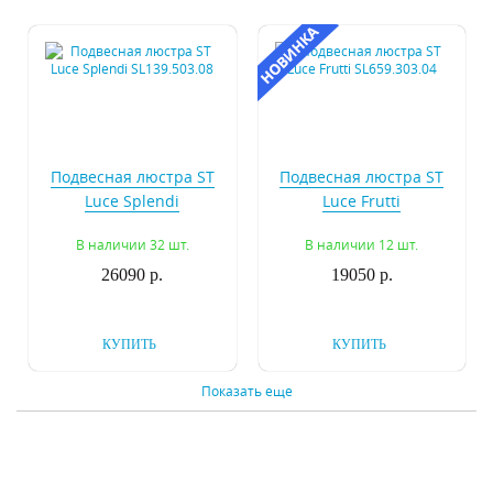
Подвесная люстра ST
Подвесная люстра ST
Luce Splendi
Luce Frutti
SL139.503.08
SL659.303.04
В наличии 32 шт.
В наличии 12 шт.
26090 р.
19050 р.
КУПИТЬ
КУПИТЬ
Показать еще