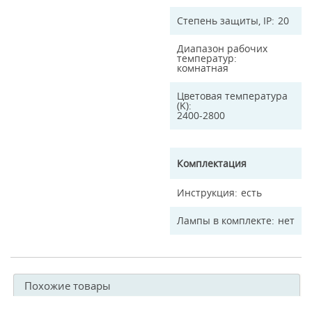
Степень защиты, IP
20
Диапазон рабочих
температур
комнатная
Цветовая температура
(K)
2400-2800
Комплектация
Инструкция
есть
Лампы в комплекте
нет
Похожие товары