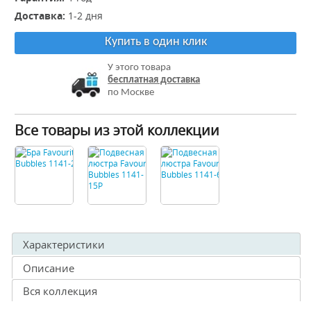
Доставка:
1-2 дня
Купить в один клик
У этого товара
бесплатная доставка
по Москве
Все товары из этой коллекции
Характеристики
Описание
Вся коллекция