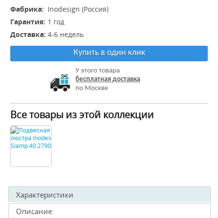
Фабрика:
Inodesign (Россия)
Гарантия:
1 год
Доставка:
4-6 недель
Купить в один клик
У этого товара
бесплатная доставка
по Москве
Все товары из этой коллекции
Характеристики
Описание