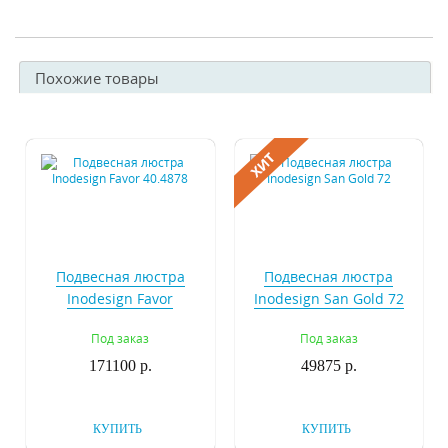
Похожие товары
Подвесная люстра
Подвесная люстра
Inodesign Favor
Inodesign San Gold 72
40.4878
Под заказ
Под заказ
171100 р.
49875 р.
КУПИТЬ
КУПИТЬ