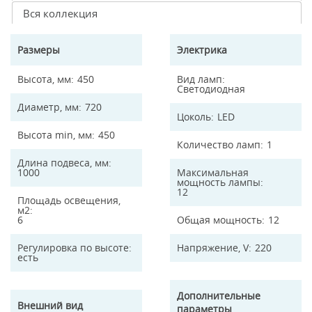
Вся коллекция
Размеры
Электрика
Высота, мм
450
Вид ламп
Светодиодная
Диаметр, мм
720
Цоколь
LED
Высота min, мм
450
Количество ламп
1
Длина подвеса, мм
1000
Максимальная
мощность лампы
12
Площадь освещения,
м2
6
Общая мощность
12
Регулировка по высоте
Напряжение, V
220
есть
Дополнительные
Внешний вид
параметры