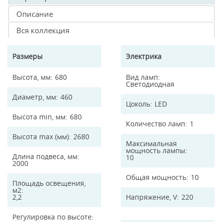
Описание
Вся коллекция
Размеры
Электрика
Высота, мм
680
Вид ламп
Светодиодная
Диаметр, мм
460
Цоколь
LED
Высота min, мм
680
Количество ламп
1
Высота max (мм)
2680
Максимальная
мощность лампы
Длина подвеса, мм
10
2000
Общая мощность
10
Площадь освещения,
м2
2,2
Напряжение, V
220
Регулировка по высоте