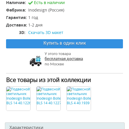
Наличие:
Есть в наличии
Фабрика:
Inodesign (Россия)
Гарантия:
1 год
Доставка:
1-2 дня
3D:
Скачать 3D макет
Купить в один клик
У этого товара
бесплатная доставка
по Москве
Все товары из этой коллекции
Характеристики