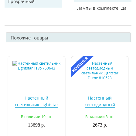
Прозрачный
Лампы в комплекте
Да
Похожие товары
Настенный
Настенный
светильник Lightstar
светодиодный
Favo 750643
светильник Lightstar
В наличии 10 шт.
В наличии 3 шт.
Fiume 810523
13698 р.
2673 р.