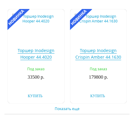
Торшер Inodesign
Торшер Inodesign
Hooper 44.4020
Crispin Amber 44.1630
Под заказ
Под заказ
33500 р.
179800 р.
КУПИТЬ
КУПИТЬ
Показать еще