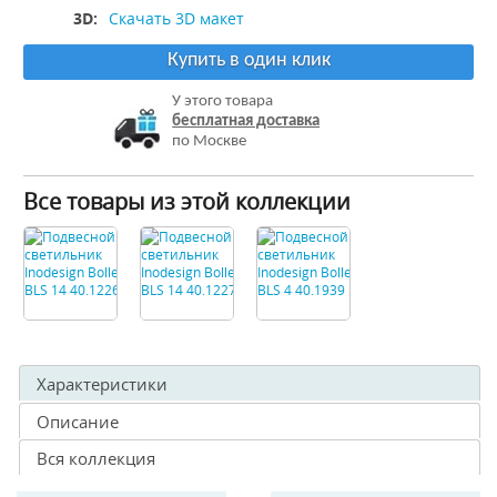
3D:
Скачать 3D макет
Купить в один клик
У этого товара
бесплатная доставка
по Москве
Все товары из этой коллекции
Характеристики
Описание
Вся коллекция