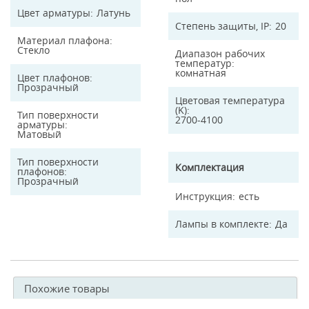
Цвет арматуры
Латунь
Степень защиты, IP
20
Материал плафона
Стекло
Диапазон рабочих
температур
комнатная
Цвет плафонов
Прозрачный
Цветовая температура
(K)
Тип поверхности
2700-4100
арматуры
Матовый
Тип поверхности
Комплектация
плафонов
Прозрачный
Инструкция
есть
Лампы в комплекте
Да
Похожие товары