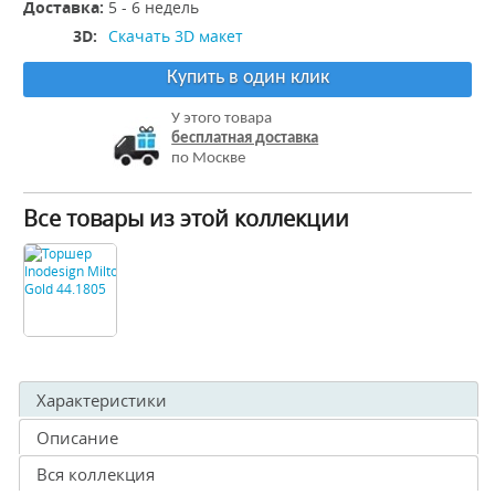
Доставка:
5 - 6 недель
3D:
Скачать 3D макет
Купить в один клик
У этого товара
бесплатная доставка
по Москве
Все товары из этой коллекции
Характеристики
Описание
Вся коллекция