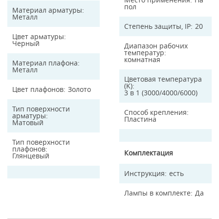
пол
Материал арматуры
Металл
Степень защиты, IP
20
Цвет арматуры
Черный
Диапазон рабочих
температур
комнатная
Материал плафона
Металл
Цветовая температура
(K)
Цвет плафонов
Золото
3 в 1 (3000/4000/6000)
Тип поверхности
Способ крепления
арматуры
Пластина
Матовый
Тип поверхности
плафонов
Комплектация
Глянцевый
Инструкция
есть
Лампы в комплекте
Да