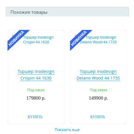
Похожие товары
Торшер Inodesign
Торшер Inodesign
Crispin 44.1630
Delano Wood 44.1735
Под заказ
Под заказ
179800 р.
149900 р.
КУПИТЬ
КУПИТЬ
Показать еще