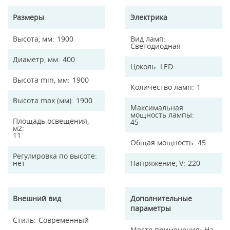
Размеры
Электрика
Высота, мм
1900
Вид ламп
Светодиодная
Диаметр, мм
400
Цоколь
LED
Высота min, мм
1900
Количество ламп
1
Высота max (мм)
1900
Максимальная
мощность лампы
Площадь освещения,
45
м2
11
Общая мощность
45
Регулировка по высоте
нет
Напряжение, V
220
Внешний вид
Дополнительные
параметры
Стиль
Современный
Место применения
На