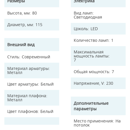
Размеры
Электрика
Высота, мм
80
Вид ламп
Светодиодная
Диаметр, мм
115
Цоколь
LED
Количество ламп
1
Внешний вид
Максимальная
мощность лампы
Стиль
Современный
7
Материал арматуры
Общая мощность
7
Металл
Напряжение, V
230
Цвет арматуры
Белый
Материал плафона
Металл
Дополнительные
параметры
Цвет плафонов
Белый
Место применения
На
потолок