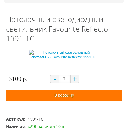
Потолочный светодиодный
светильник Favourite Reflector
1991-1C
-
+
3100 р.
В корзину
Артикул:
1991-1C
Наличие:
В наличии 10 шт.