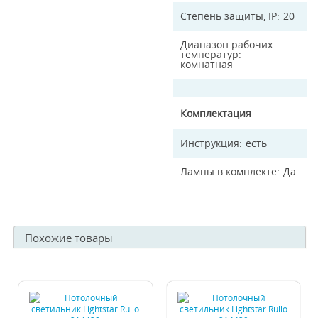
Степень защиты, IP
20
Диапазон рабочих
температур
комнатная
Комплектация
Инструкция
есть
Лампы в комплекте
Да
Похожие товары