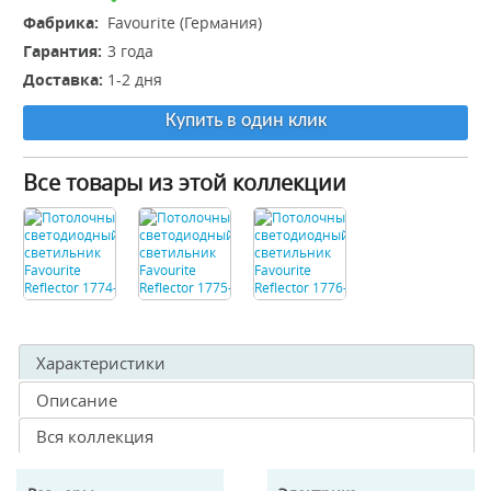
Фабрика:
Favourite (Германия)
Гарантия:
3 года
Доставка:
1-2 дня
Купить в один клик
Все товары из этой коллекции
Характеристики
Описание
Вся коллекция