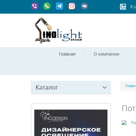
8 
Главная
О компании
Каталог
Главн
Пот