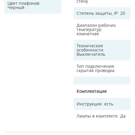
стену
Цвет плафонов
Черный
Степень защиты, IP
20
Диапазон рабочих
температур
комнатная
Технические
особенности
Выключатель
Тип подключения
скрытая проводка
Комплектация
Инструкция
есть
Лампы в комплекте
Да