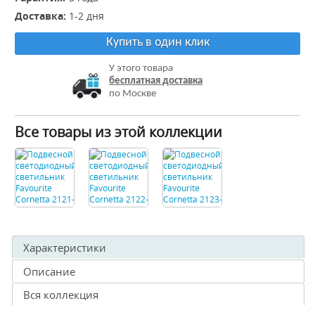
Доставка:
1-2 дня
Купить в один клик
У этого товара
бесплатная доставка
по Москве
Все товары из этой коллекции
Характеристики
Описание
Вся коллекция