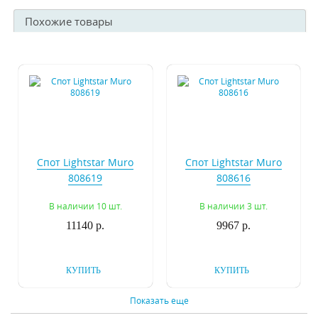
Похожие товары
Спот Lightstar Muro
Спот Lightstar Muro
808619
808616
В наличии 10 шт.
В наличии 3 шт.
11140 р.
9967 р.
КУПИТЬ
КУПИТЬ
Показать еще