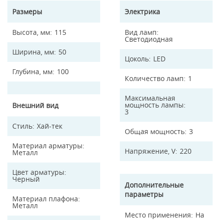
Размеры
Электрика
Высота, мм
115
Вид ламп
Светодиодная
Ширина, мм
50
Цоколь
LED
Глубина, мм
100
Количество ламп
1
Максимальная
мощность лампы
Внешний вид
3
Стиль
Хай-тек
Общая мощность
3
Материал арматуры
Напряжение, V
220
Металл
Цвет арматуры
Черный
Дополнительные
параметры
Материал плафона
Металл
Место применения
На