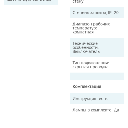
стену
Степень защиты, IP
20
Диапазон рабочих
температур
комнатная
Технические
особенности
Выключатель
Тип подключения
скрытая проводка
Комплектация
Инструкция
есть
Лампы в комплекте
Да