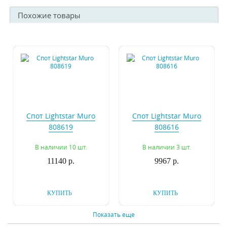
Похожие товары
Спот Lightstar Muro
Спот Lightstar Muro
808619
808616
В наличии 10 шт.
В наличии 3 шт.
11140 р.
9967 р.
КУПИТЬ
КУПИТЬ
Показать еще