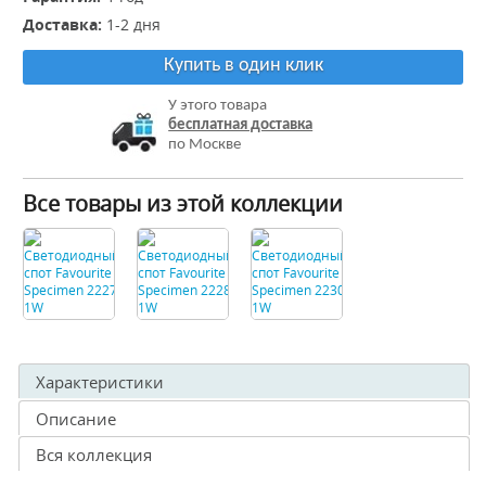
Доставка:
1-2 дня
Купить в один клик
У этого товара
бесплатная доставка
по Москве
Все товары из этой коллекции
Характеристики
Описание
Вся коллекция