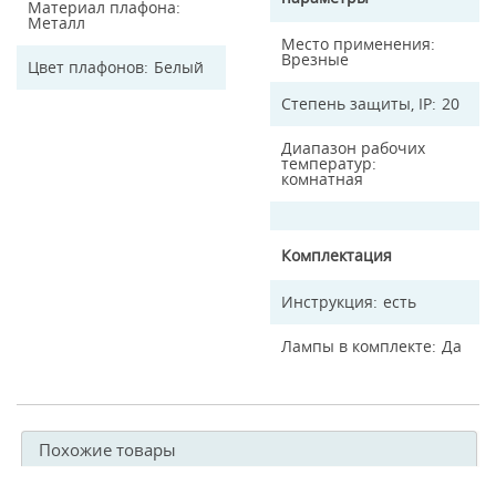
Материал плафона
Металл
Место применения
Врезные
Цвет плафонов
Белый
Степень защиты, IP
20
Диапазон рабочих
температур
комнатная
Комплектация
Инструкция
есть
Лампы в комплекте
Да
Похожие товары