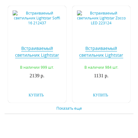
Встраиваемый
Встраиваемый
светильник Lightstar
светильник Lightstar
Soffi 16 212437
Zocco LED 223124
В наличии 999 шт.
В наличии 984 шт.
2139 р.
1131 р.
КУПИТЬ
КУПИТЬ
Показать еще