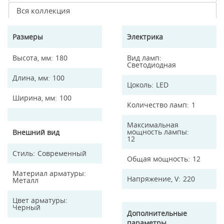
Вся коллекция
Размеры
Электрика
Высота, мм
180
Вид ламп
Светодиодная
Длина, мм
100
Цоколь
LED
Ширина, мм
100
Количество ламп
1
Максимальная
мощность лампы
Внешний вид
12
Стиль
Современный
Общая мощность
12
Материал арматуры
Напряжение, V
220
Металл
Цвет арматуры
Черный
Дополнительные
параметры