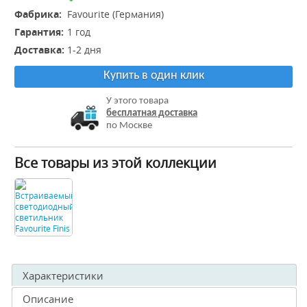
Фабрика:
Favourite (Германия)
Гарантия:
1 год
Доставка:
1-2 дня
Купить в один клик
У этого товара
бесплатная доставка
по Москве
Все товары из этой коллекции
Характеристики
Описание