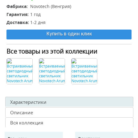
Фабрика:
Novotech (Венгрия)
Гарантия:
1 год
Доставка:
1-2 дня
Купить в один клик
Все товары из этой коллекции
Характеристики
Описание
Вся коллекция