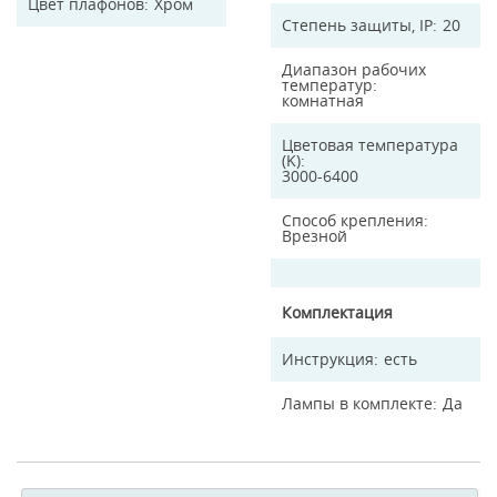
Цвет плафонов
Хром
Степень защиты, IP
20
Диапазон рабочих
температур
комнатная
Цветовая температура
(K)
3000-6400
Способ крепления
Врезной
Комплектация
Инструкция
есть
Лампы в комплекте
Да