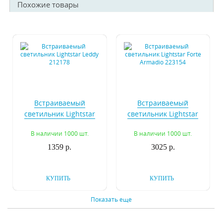
Похожие товары
Встраиваемый
Встраиваемый
светильник Lightstar
светильник Lightstar
Leddy 212178
Forte Armadio 223154
В наличии 1000 шт.
В наличии 1000 шт.
1359 р.
3025 р.
КУПИТЬ
КУПИТЬ
Показать еще