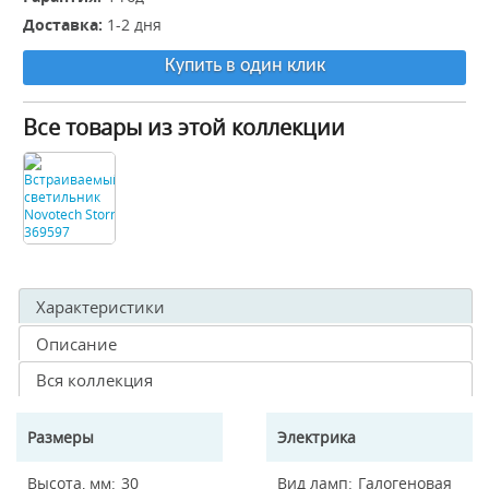
Доставка:
1-2 дня
Купить в один клик
Все товары из этой коллекции
Характеристики
Описание
Вся коллекция
Размеры
Электрика
Высота, мм
30
Вид ламп
Галогеновая