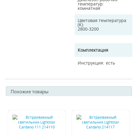
температур
комнатная
Цветовая температура
(K)
2800-3200
Комплектация
Инструкция
есть
Похожие товары