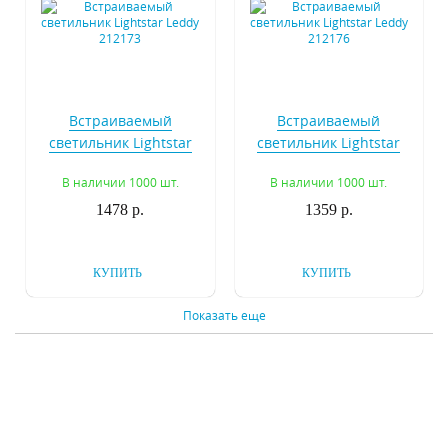
Встраиваемый
Встраиваемый
светильник Lightstar
светильник Lightstar
Leddy 212173
Leddy 212176
В наличии 1000 шт.
В наличии 1000 шт.
1478 р.
1359 р.
КУПИТЬ
КУПИТЬ
Показать еще