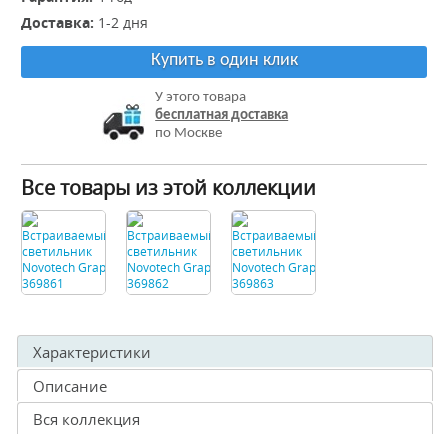
Доставка:
1-2 дня
Купить в один клик
У этого товара
бесплатная доставка
по Москве
Все товары из этой коллекции
Характеристики
Описание
Вся коллекция