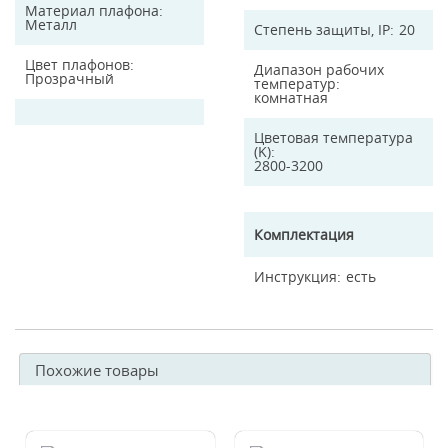
Материал плафона
Металл
Степень защиты, IP
20
Цвет плафонов
Диапазон рабочих
Прозрачный
температур
комнатная
Цветовая температура
(K)
2800-3200
Комплектация
Инструкция
есть
Похожие товары