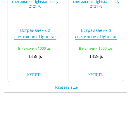
Встраиваемый
Встраиваемый
светильник Lightstar
светильник Lightstar
Leddy 212176
Leddy 212178
В наличии 1000 шт.
В наличии 1000 шт.
1359 р.
1359 р.
КУПИТЬ
КУПИТЬ
Показать еще
Встраиваемый
Встраиваемый