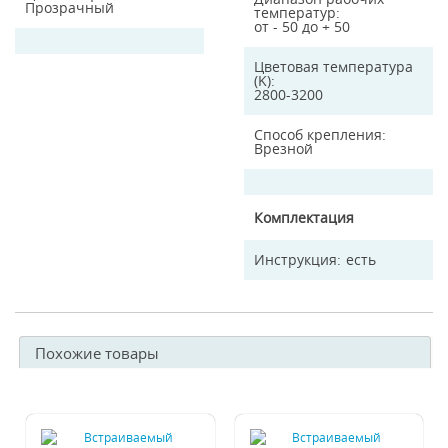
Прозрачный
температур
от - 50 до + 50
Цветовая температура
(K)
2800-3200
Способ крепления
Врезной
Комплектация
Инструкция
есть
Похожие товары