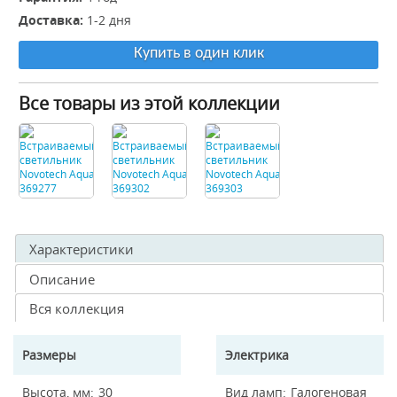
Доставка:
1-2 дня
Купить в один клик
Все товары из этой коллекции
Характеристики
Описание
Вся коллекция
Размеры
Электрика
Высота, мм
30
Вид ламп
Галогеновая