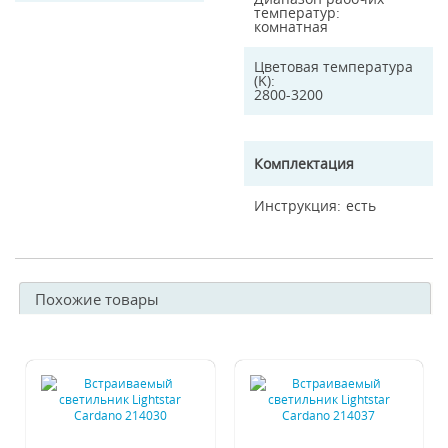
температур
комнатная
Цветовая температура
(K)
2800-3200
Комплектация
Инструкция
есть
Похожие товары