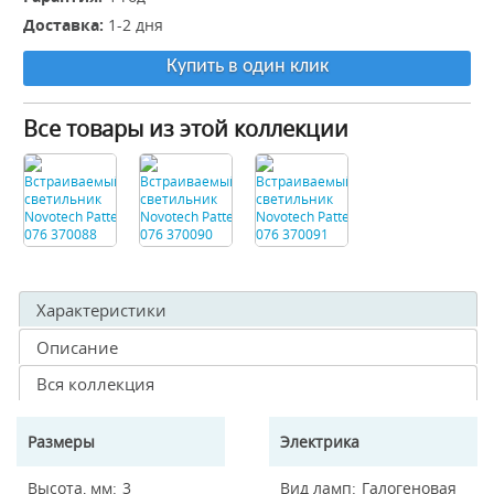
Доставка:
1-2 дня
Купить в один клик
Все товары из этой коллекции
Характеристики
Описание
Вся коллекция
Размеры
Электрика
Высота, мм
3
Вид ламп
Галогеновая