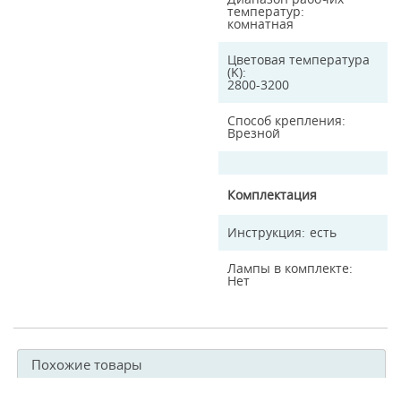
температур
комнатная
Цветовая температура
(K)
2800-3200
Способ крепления
Врезной
Комплектация
Инструкция
есть
Лампы в комплекте
Нет
Похожие товары