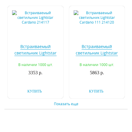
Встраиваемый
Встраиваемый
светильник Lightstar
светильник Lightstar
Cardano 214117
Cardano 111 214120
В наличии 1000 шт.
В наличии 1000 шт.
3353 р.
5863 р.
КУПИТЬ
КУПИТЬ
Показать еще