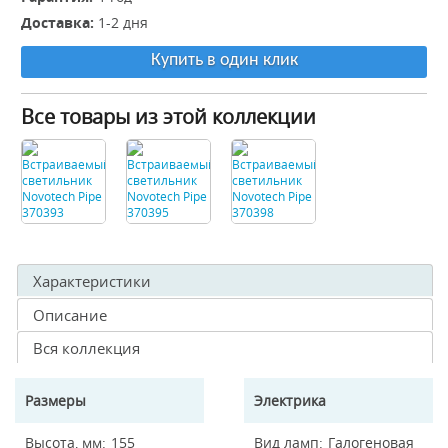
Доставка:
1-2 дня
Купить в один клик
Все товары из этой коллекции
Характеристики
Описание
Вся коллекция
Размеры
Электрика
Высота, мм
155
Вид ламп
Галогеновая