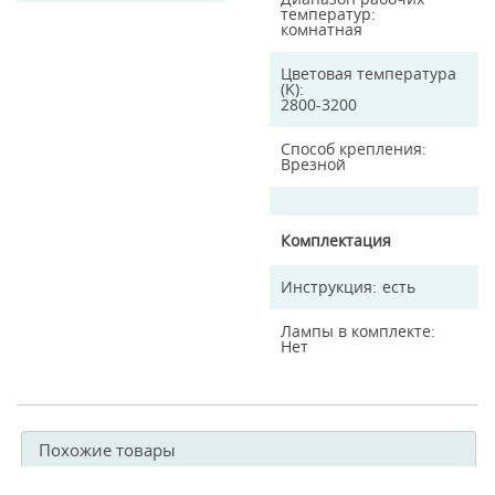
температур
комнатная
Цветовая температура
(K)
2800-3200
Способ крепления
Врезной
Комплектация
Инструкция
есть
Лампы в комплекте
Нет
Похожие товары