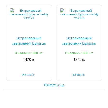
Встраиваемый
Встраиваемый
светильник Lightstar
светильник Lightstar
Leddy 212173
Leddy 212176
В наличии 1000 шт.
В наличии 1000 шт.
1478 р.
1359 р.
КУПИТЬ
КУПИТЬ
Показать еще