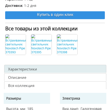
Доставка:
1-2 дня
Купить в один клик
Все товары из этой коллекции
Характеристики
Описание
Вся коллекция
Размеры
Электрика
Высота, мм
185
Вид ламп
Галогеновая