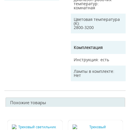
температур
комнатная
Цветовая температура
(K)
2800-3200
Комплектация
Инструкция
есть
Лампы в комплекте
Нет
Похожие товары