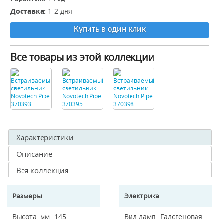
Доставка:
1-2 дня
Купить в один клик
Все товары из этой коллекции
Характеристики
Описание
Вся коллекция
Размеры
Электрика
Высота, мм
145
Вид ламп
Галогеновая