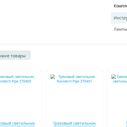
Компл
Инстр
Лампы
ожие товары
ковый светильник
Трековый светильник