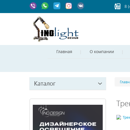
8 
Главная
О компании
Каталог
Главн
Тре