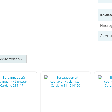
Компл
Инстр
Лампы
ожие товары