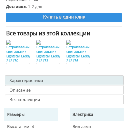
Доставка:
1-2 дня
Купить в один клик
Все товары из этой коллекции
Характеристики
Описание
Вся коллекция
Размеры
Электрика
Высота, мм
4
Вид ламп