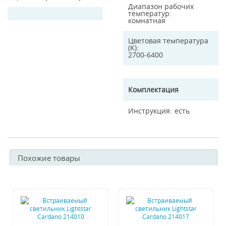
Диапазон рабочих
температур
комнатная
Цветовая температура
(K)
2700-6400
Комплектация
Инструкция
есть
Похожие товары