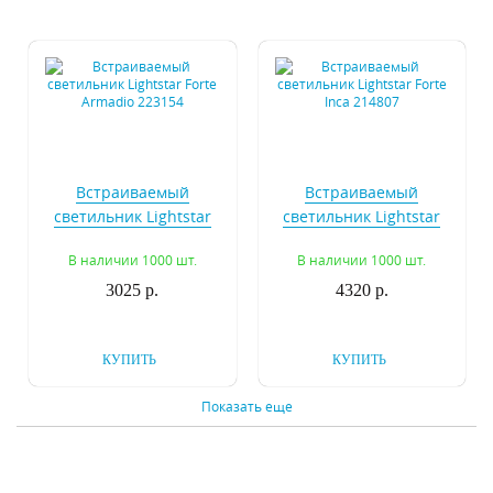
Встраиваемый
Встраиваемый
светильник Lightstar
светильник Lightstar
Forte Armadio 223154
Forte Inca 214807
В наличии 1000 шт.
В наличии 1000 шт.
3025 р.
4320 р.
КУПИТЬ
КУПИТЬ
Показать еще