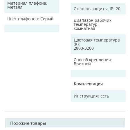
Материал плафона
Металл
Степень защиты, IP
20
Цвет плафонов
Серый
Диапазон рабочих
температур
комнатная
Цветовая температура
(K)
2800-3200
Способ крепления
Врезной
Комплектация
Инструкция
есть
Похожие товары