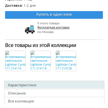
Доставка:
1-2 дня
Купить в один клик
У этого товара
бесплатная доставка
по Москве
Все товары из этой коллекции
Характеристики
Описание
Вся коллекция