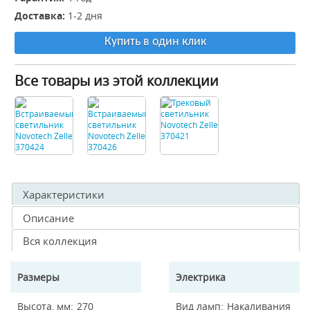
Доставка:
1-2 дня
Купить в один клик
Все товары из этой коллекции
Характеристики
Описание
Вся коллекция
Размеры
Электрика
Высота, мм
270
Вид ламп
Накаливания