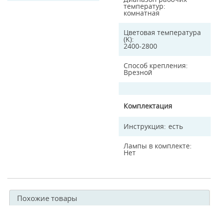
температур
комнатная
Цветовая температура
(K)
2400-2800
Способ крепления
Врезной
Комплектация
Инструкция
есть
Лампы в комплекте
Нет
Похожие товары