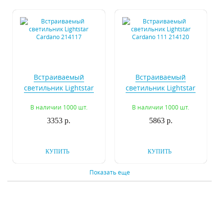
Встраиваемый
Встраиваемый
светильник Lightstar
светильник Lightstar
Cardano 214117
Cardano 111 214120
В наличии 1000 шт.
В наличии 1000 шт.
3353 р.
5863 р.
КУПИТЬ
КУПИТЬ
Показать еще