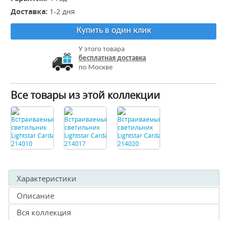
Доставка:
1-2 дня
Купить в один клик
У этого товара
бесплатная доставка
по Москве
Все товары из этой коллекции
Характеристики
Описание
Вся коллекция