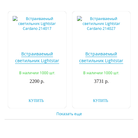
Встраиваемый
Встраиваемый
светильник Lightstar
светильник Lightstar
Cardano 214017
Cardano 214027
В наличии 1000 шт.
В наличии 1000 шт.
2200 р.
3731 р.
КУПИТЬ
КУПИТЬ
Показать еще