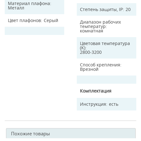
Материал плафона
Металл
Степень защиты, IP
20
Цвет плафонов
Серый
Диапазон рабочих
температур
комнатная
Цветовая температура
(K)
2800-3200
Способ крепления
Врезной
Комплектация
Инструкция
есть
Похожие товары