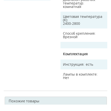
температур
комнатная
Цветовая температура
(K)
2400-2800
Способ крепления
Врезной
Комплектация
Инструкция
есть
Лампы в комплекте
Нет
Похожие товары