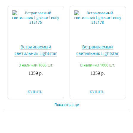
Встраиваемый
Встраиваемый
светильник Lightstar
светильник Lightstar
Leddy 212176
Leddy 212178
В наличии 1000 шт.
В наличии 1000 шт.
1359 р.
1359 р.
КУПИТЬ
КУПИТЬ
Показать еще