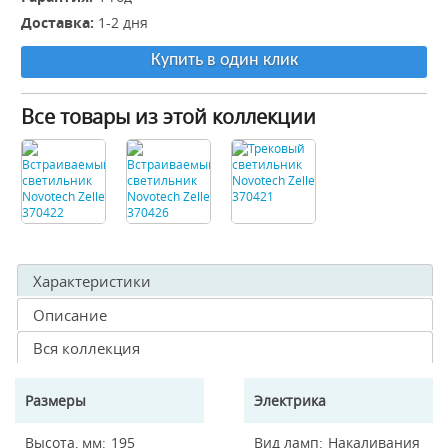
Доставка:
1-2 дня
Купить в один клик
Все товары из этой коллекции
Характеристики
Описание
Вся коллекция
Размеры
Электрика
Высота, мм
195
Вид ламп
Накаливания