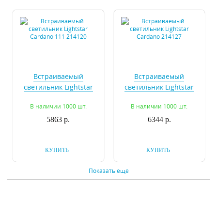
Встраиваемый
Встраиваемый
светильник Lightstar
светильник Lightstar
Cardano 111 214120
Cardano 214127
В наличии 1000 шт.
В наличии 1000 шт.
5863 р.
6344 р.
КУПИТЬ
КУПИТЬ
Показать еще