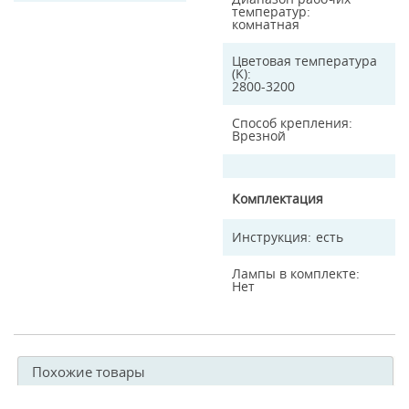
температур
комнатная
Цветовая температура
(K)
2800-3200
Способ крепления
Врезной
Комплектация
Инструкция
есть
Лампы в комплекте
Нет
Похожие товары