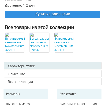
Доставка:
1-2 дня
Купить в один клик
Все товары из этой коллекции
Характеристики
Описание
Вся коллекция
Размеры
Электрика
Высота, мм
78
Вид ламп
Галогеновая