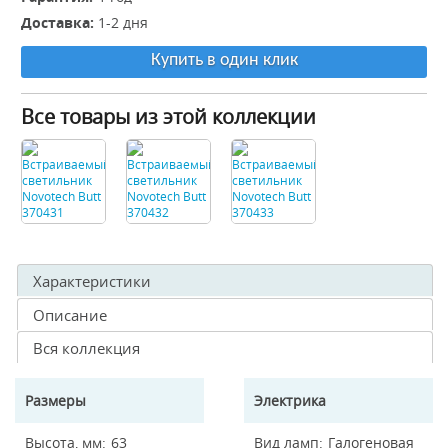
Доставка:
1-2 дня
Купить в один клик
Все товары из этой коллекции
Характеристики
Описание
Вся коллекция
Размеры
Электрика
Высота, мм
63
Вид ламп
Галогеновая