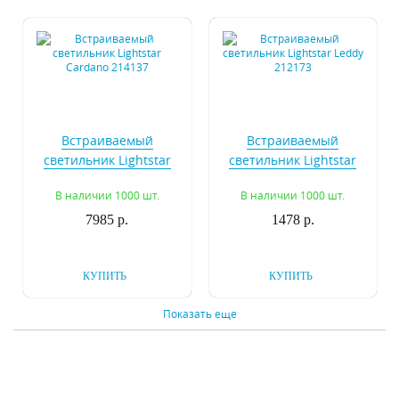
Встраиваемый
Встраиваемый
светильник Lightstar
светильник Lightstar
Cardano 214137
Leddy 212173
В наличии 1000 шт.
В наличии 1000 шт.
7985 р.
1478 р.
КУПИТЬ
КУПИТЬ
Показать еще