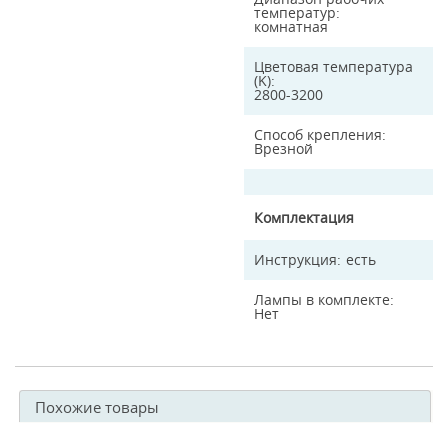
температур
комнатная
Цветовая температура
(K)
2800-3200
Способ крепления
Врезной
Комплектация
Инструкция
есть
Лампы в комплекте
Нет
Похожие товары