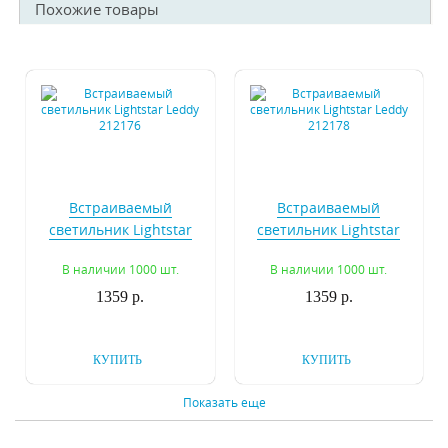
Похожие товары
Встраиваемый
Встраиваемый
светильник Lightstar
светильник Lightstar
Leddy 212176
Leddy 212178
В наличии 1000 шт.
В наличии 1000 шт.
1359 р.
1359 р.
КУПИТЬ
КУПИТЬ
Показать еще