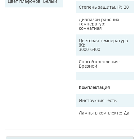
Цвет плафонов
Белый
Степень защиты, IP
20
Диапазон рабочих
температур
комнатная
Цветовая температура
(K)
3000-6400
Способ крепления
Врезной
Комплектация
Инструкция
есть
Лампы в комплекте
Да