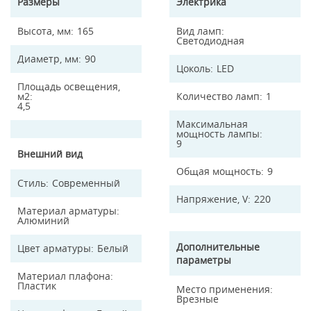
Размеры
Электрика
Высота, мм
165
Вид ламп
Светодиодная
Диаметр, мм
90
Цоколь
LED
Площадь освещения,
м2
Количество ламп
1
4,5
Максимальная
мощность лампы
9
Внешний вид
Общая мощность
9
Стиль
Современный
Напряжение, V
220
Материал арматуры
Алюминий
Дополнительные
Цвет арматуры
Белый
параметры
Материал плафона
Пластик
Место применения
Врезные