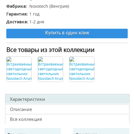
Фабрика:
Novotech (Венгрия)
Гарантия:
1 год
Доставка:
1-2 дня
Купить в один клик
Все товары из этой коллекции
Характеристики
Описание
Вся коллекция