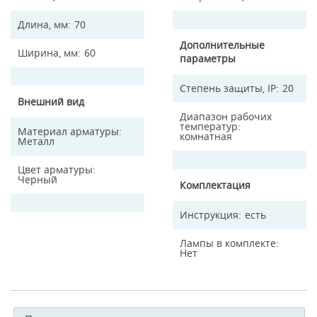
Длина, мм
70
Дополнительные
Ширина, мм
60
параметры
Степень защиты, IP
20
Внешний вид
Диапазон рабочих
температур
Материал арматуры
комнатная
Металл
Цвет арматуры
Черный
Комплектация
Инструкция
есть
Лампы в комплекте
Нет