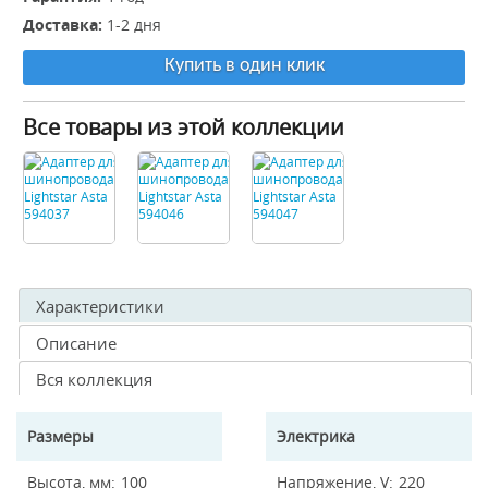
Доставка:
1-2 дня
Купить в один клик
Все товары из этой коллекции
Характеристики
Описание
Вся коллекция
Размеры
Электрика
Высота, мм
100
Напряжение, V
220