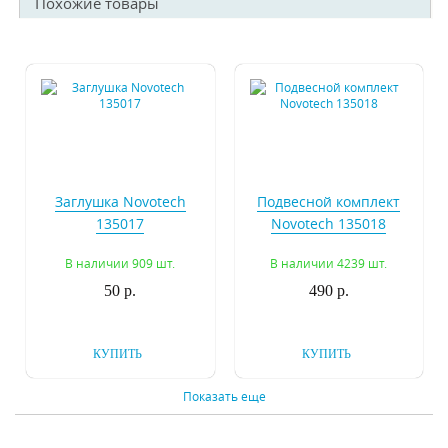
Похожие товары
Заглушка Novotech
Подвесной комплект
135017
Novotech 135018
В наличии 909 шт.
В наличии 4239 шт.
50 р.
490 р.
КУПИТЬ
КУПИТЬ
Показать еще