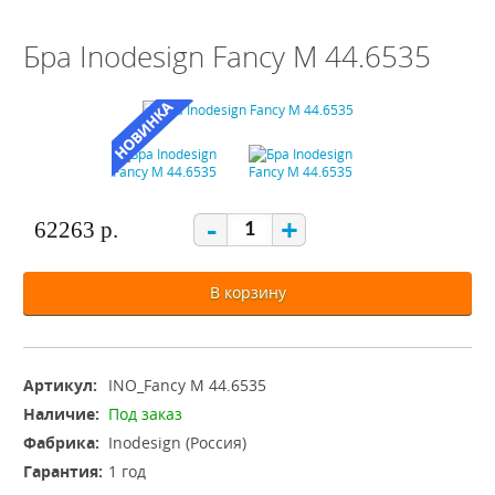
Бра Inodesign Fancy M 44.6535
-
+
62263 р.
В корзину
Артикул:
INO_Fancy M 44.6535
Наличие:
Под заказ
Фабрика:
Inodesign (Россия)
Гарантия:
1 год