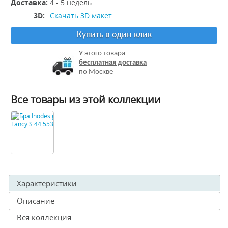
Доставка:
4 - 5 недель
3D:
Скачать 3D макет
Купить в один клик
У этого товара
бесплатная доставка
по Москве
Все товары из этой коллекции
Характеристики
Описание
Вся коллекция