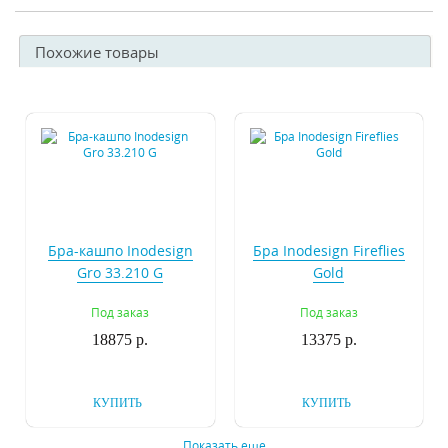
Похожие товары
Бра-кашпо Inodesign
Бра Inodesign Fireflies
Gro 33.210 G
Gold
Под заказ
Под заказ
18875 р.
13375 р.
КУПИТЬ
КУПИТЬ
Показать еще