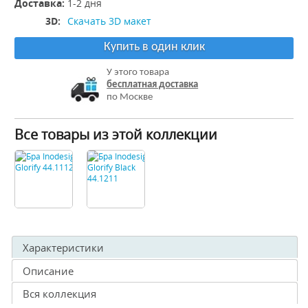
Доставка:
1-2 дня
3D:
Скачать 3D макет
Купить в один клик
У этого товара
бесплатная доставка
по Москве
Все товары из этой коллекции
Характеристики
Описание
Вся коллекция