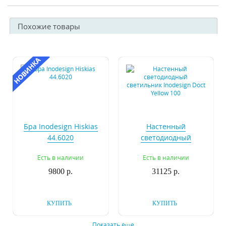
Похожие товары
Бра Inodesign Hiskias
Настенный
44.6020
светодиодный
светильник Inodesign
Есть в наличии
Есть в наличии
Doct Yellow 100
9800 р.
31125 р.
КУПИТЬ
КУПИТЬ
Показать еще