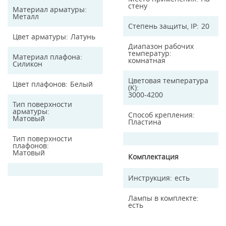
стену
Материал арматуры
Металл
Степень защиты, IP
20
Цвет арматуры
Латунь
Диапазон рабочих
температур
Материал плафона
комнатная
Силикон
Цветовая температура
Цвет плафонов
Белый
(K)
3000-4200
Тип поверхности
арматуры
Способ крепления
Матовый
Пластина
Тип поверхности
плафонов
Матовый
Комплектация
Инструкция
есть
Лампы в комплекте
есть