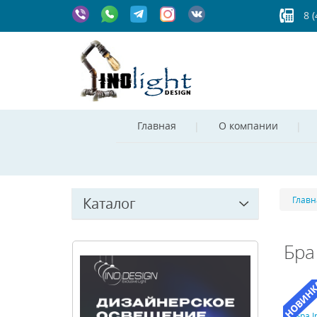
8 
Главная
О компании
Каталог
Главн
Бра