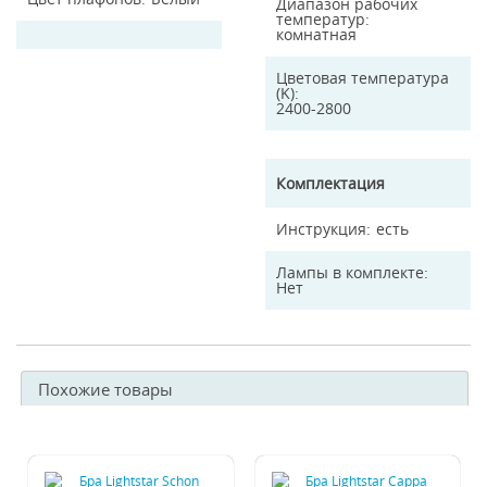
Диапазон рабочих
температур
комнатная
Цветовая температура
(K)
2400-2800
Комплектация
Инструкция
есть
Лампы в комплекте
Нет
Похожие товары