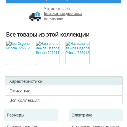
У этого товара
бесплатная доставка
по Москве
Все товары из этой коллекции
Характеристики
Описание
Вся коллекция
Размеры
Электрика
Высота, мм
380
Вид ламп
Накаливания