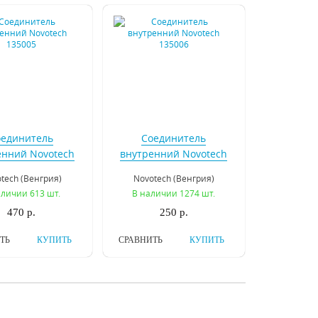
оединитель
Соединитель
енний Novotech
внутренний Novotech
135005
135006
tech (Венгрия)
Novotech (Венгрия)
аличии 613 шт.
В наличии 1274 шт.
470 р.
250 р.
ТЬ
КУПИТЬ
СРАВНИТЬ
КУПИТЬ