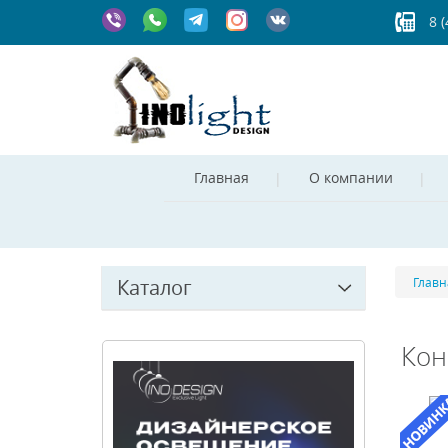
8 
Главная
О компании
Каталог
Главн
Кон