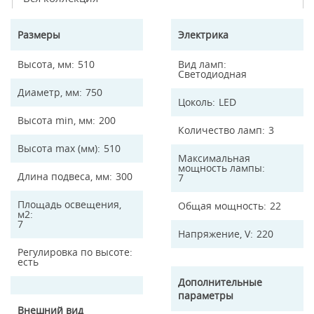
Размеры
Электрика
Высота, мм
510
Вид ламп
Светодиодная
Диаметр, мм
750
Цоколь
LED
Высота min, мм
200
Количество ламп
3
Высота max (мм)
510
Максимальная
мощность лампы
Длина подвеса, мм
300
7
Площадь освещения,
Общая мощность
22
м2
7
Напряжение, V
220
Регулировка по высоте
есть
Дополнительные
параметры
Внешний вид