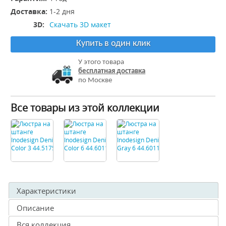
Доставка:
1-2 дня
3D:
Скачать 3D макет
Купить в один клик
У этого товара
бесплатная доставка
по Москве
Все товары из этой коллекции
Характеристики
Описание
Вся коллекция