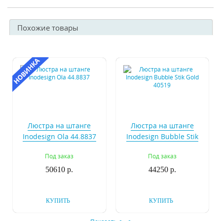
Похожие товары
Люстра на штанге
Люстра на штанге
Inodesign Ola 44.8837
Inodesign Bubble Stik
Gold 40519
Под заказ
Под заказ
50610 р.
44250 р.
КУПИТЬ
КУПИТЬ