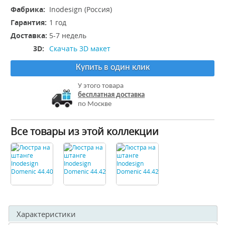
Фабрика:
Inodesign (Россия)
Гарантия:
1 год
Доставка:
5-7 недель
3D:
Скачать 3D макет
Купить в один клик
У этого товара
бесплатная доставка
по Москве
Все товары из этой коллекции
Характеристики