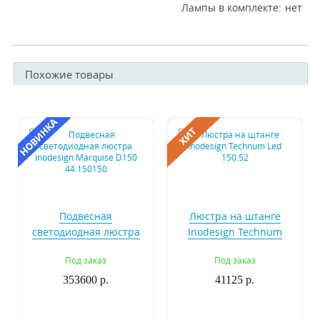
Лампы в комплекте
нет
Похожие товары
Подвесная
Люстра на штанге
светодиодная люстра
Inodesign Technum
Inodesign Marquise
Led 150.52
Под заказ
Под заказ
D150 44.150150
353600 р.
41125 р.