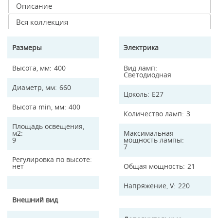
Описание
Вся коллекция
Размеры
Электрика
Высота, мм
400
Вид ламп
Светодиодная
Диаметр, мм
660
Цоколь
E27
Высота min, мм
400
Количество ламп
3
Площадь освещения,
м2
Максимальная
9
мощность лампы
7
Регулировка по высоте
нет
Общая мощность
21
Напряжение, V
220
Внешний вид