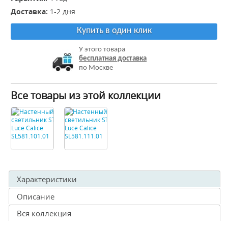
Доставка:
1-2 дня
Купить в один клик
У этого товара
бесплатная доставка
по Москве
Все товары из этой коллекции
Характеристики
Описание
Вся коллекция