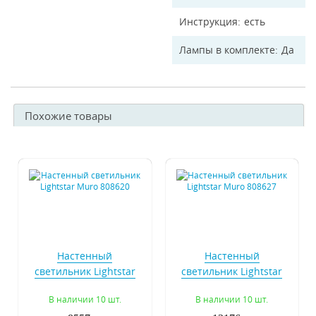
Инструкция
есть
Лампы в комплекте
Да
Похожие товары
Настенный
Настенный
светильник Lightstar
светильник Lightstar
Muro 808620
Muro 808627
В наличии 10 шт.
В наличии 10 шт.