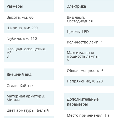
Размеры
Электрика
Высота, мм
60
Вид ламп
Светодиодная
Ширина, мм
200
Цоколь
LED
Глубина, мм
110
Количество ламп
1
Площадь освещения,
м2
Максимальная
3
мощность лампы
6
Общая мощность
6
Внешний вид
Напряжение, V
220
Стиль
Хай-тек
Материал арматуры
Дополнительные
Металл
параметры
Цвет арматуры
Белый
Место применения
На