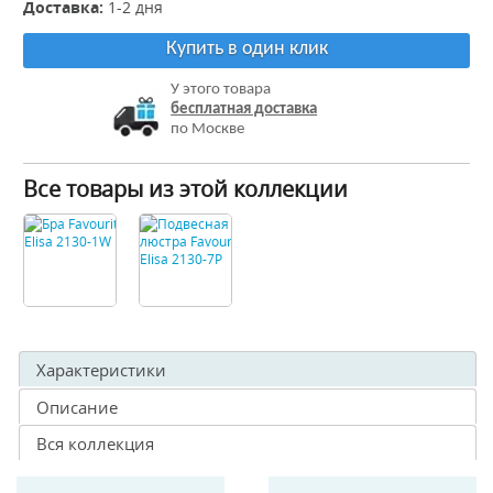
Доставка:
1-2 дня
Купить в один клик
У этого товара
бесплатная доставка
по Москве
Все товары из этой коллекции
Характеристики
Описание
Вся коллекция