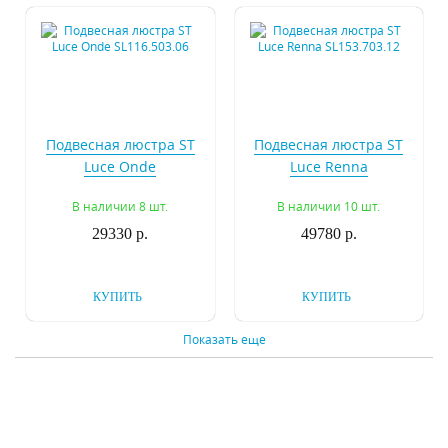
Подвесная люстра ST
Подвесная люстра ST
Luce Onde
Luce Renna
SL116.503.06
SL153.703.12
В наличии 8 шт.
В наличии 10 шт.
29330 р.
49780 р.
КУПИТЬ
КУПИТЬ
Показать еще