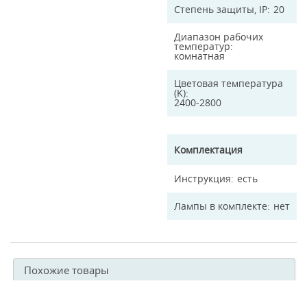
Степень защиты, IP
20
Диапазон рабочих
температур
комнатная
Цветовая температура
(K)
2400-2800
Комплектация
Инструкция
есть
Лампы в комплекте
нет
Похожие товары