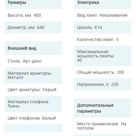
Размеры
Электрика
Высота, мм
400
Вид ламп
Накаливания
Диаметр, мм
640
Цоколь
E14
Количество ламп
5
Внешний вид
Максимальная
мощность лампы
40
Стиль
Арт-деко
Общая мощность
200
Материал арматуры
Металл
Напряжение, V
230
Цвет арматуры
Серый
Материал плафона
Дополнительные
Ткань
параметры
Цвет плафонов
Белый
Место применения
На
потолок