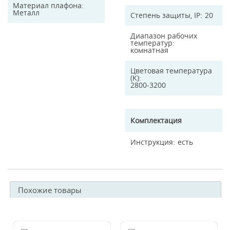
Материал плафона
Металл
Степень защиты, IP
20
Диапазон рабочих
температур
комнатная
Цветовая температура
(K)
2800-3200
Комплектация
Инструкция
есть
Похожие товары