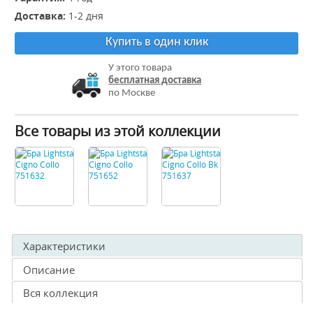
Доставка:
1-2 дня
Купить в один клик
У этого товара
бесплатная доставка
по Москве
Все товары из этой коллекции
Характеристики
Описание
Вся коллекция