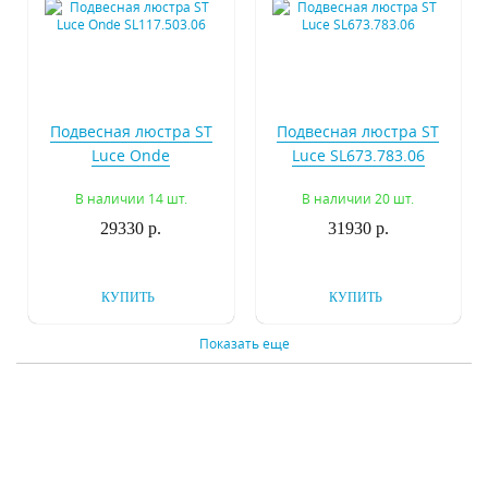
Подвесная люстра ST
Подвесная люстра ST
Luce Onde
Luce SL673.783.06
SL117.503.06
В наличии 14 шт.
В наличии 20 шт.
29330 р.
31930 р.
КУПИТЬ
КУПИТЬ
Показать еще