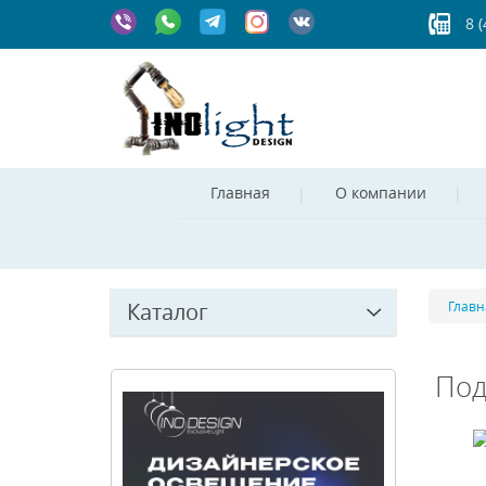
8 
Главная
О компании
Каталог
Главн
Под