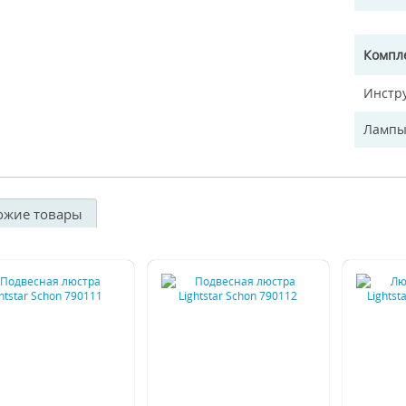
Компл
Инстр
Лампы
ожие товары