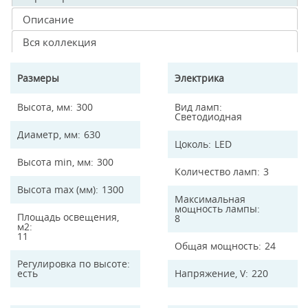
Описание
Вся коллекция
Размеры
Электрика
Высота, мм
300
Вид ламп
Светодиодная
Диаметр, мм
630
Цоколь
LED
Высота min, мм
300
Количество ламп
3
Высота max (мм)
1300
Максимальная
мощность лампы
Площадь освещения,
8
м2
11
Общая мощность
24
Регулировка по высоте
есть
Напряжение, V
220