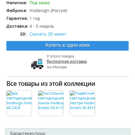
Наличие:
Под заказ
Фабрика:
Inodesign (Россия)
Гарантия:
1 год
Доставка:
4 - 5 недель
3D:
Скачать 3D макет
Купить в один клик
У этого товара
бесплатная доставка
по Москве
Все товары из этой коллекции
Характеристики