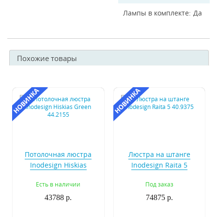
Лампы в комплекте
Да
Похожие товары
Потолочная люстра
Люстра на штанге
Inodesign Hiskias
Inodesign Raita 5
Green 44.2155
40.9375
Есть в наличии
Под заказ
43788 р.
74875 р.