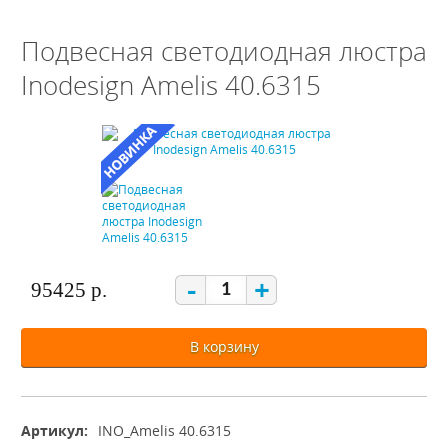
Подвесная светодиодная люстра
Inodesign Amelis 40.6315
-
+
95425 р.
В корзину
Артикул:
INO_Amelis 40.6315